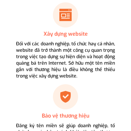
Xây dựng website
Đối với các doanh nghiệp, tổ chức hay cá nhân,
website đã trở thành một công cụ quan trọng
trong việc tạo dựng sự hiện diện và hoạt động
quảng bá trên Internet. Sở hữu một tên miền
gắn với thương hiệu là điều không thể thiếu
trong việc xây dựng website.
Bảo vệ thương hiệu
Đăng ký tên miền sẽ giúp doanh nghiệp, tổ