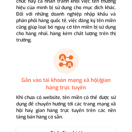
chức hay cá nhân tránh khỏi việc tên thương
hiệu của mình bị sử dụng cho mục đích khác.
Đối với những doanh nghiệp nhập khẩu và
phân phối hàng quốc tế, việc đăng ký tên miền
cũng giúp loại bỏ nguy cơ tên miền bị sử dụng
cho hàng nhái, hàng kém chất lượng trên thị
trường.
Gắn vào tài khoản mạng xã hội/gian
hàng trực tuyến
Khi chưa có website, tên miền có thể được sử
dụng để chuyển hướng tới các trang mạng xã
hội hay gian hàng trực tuyến trên các nền
tảng bán hàng có sẵn.