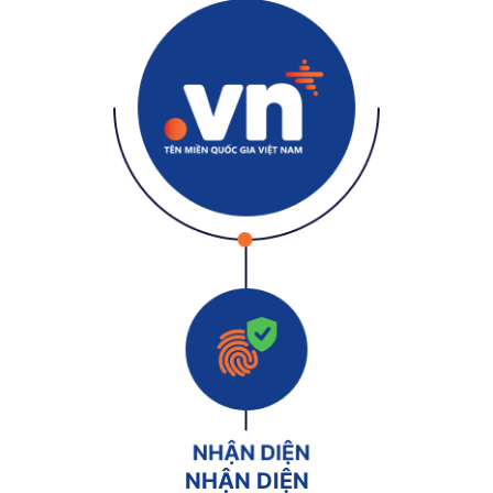
NHẬN DIỆN