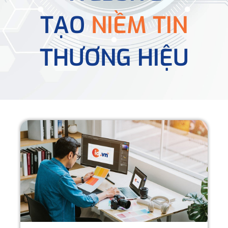
TẠO
NIỀM TIN
THƯƠNG HIỆU