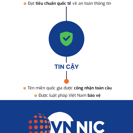
Đạt
tiêu chuẩn quốc tế
về an toàn thông tin
TIN CẬY
Tên miền quốc gia được
công nhận toàn cầu
Được luật pháp Việt Nam
bảo vệ