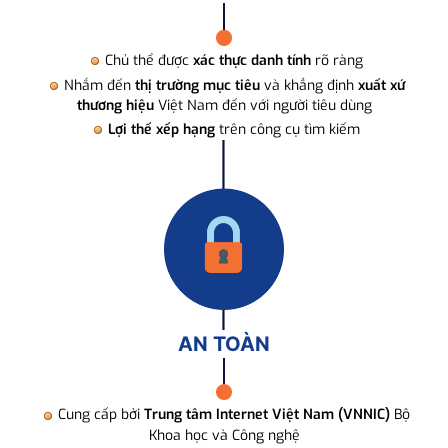
Chủ thể được
xác thực danh tính
rõ ràng
Nhắm đến
thị trường mục tiêu
và khẳng định
xuất xứ
thương hiệu
Việt Nam đến với người tiêu dùng
Lợi thế xếp hạng
trên công cụ tìm kiếm
AN TOÀN
Cung cấp bởi
Trung tâm Internet Việt Nam (VNNIC)
Bộ
Khoa học và Công nghệ